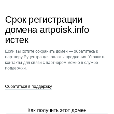
Срок регистрации
домена artpoisk.info
истек
Если вы хотите сохранить домен — обратитесь к
партнеру Руцентра для оплаты продления. Уточнить
контакты для связи с партнером можно в службе
поддержки.
Обратиться в поддержку
Как получить этот домен