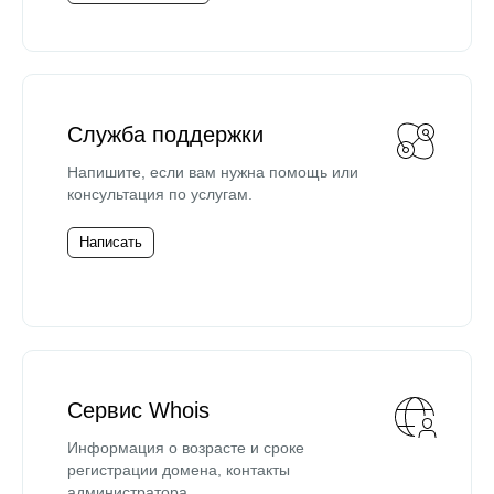
Служба поддержки
Напишите, если вам нужна помощь или
консультация по услугам.
Написать
Сервис Whois
Информация о возрасте и сроке
регистрации домена, контакты
администратора.