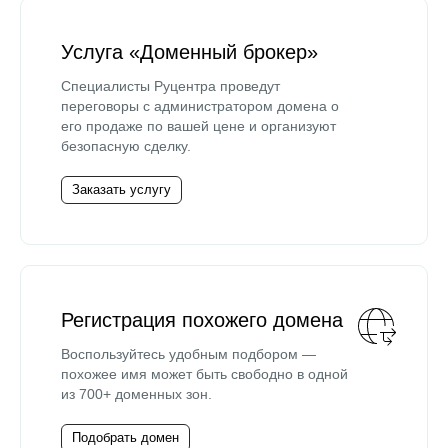
Услуга «Доменный брокер»
Специалисты Руцентра проведут
переговоры с администратором домена о
его продаже по вашей цене и организуют
безопасную сделку.
Заказать услугу
Регистрация похожего домена
Воспользуйтесь удобным подбором —
похожее имя может быть свободно в одной
из 700+ доменных зон.
Подобрать домен