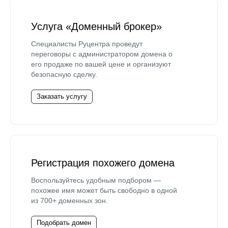
Услуга «Доменный брокер»
Специалисты Руцентра проведут
переговоры с администратором домена о
его продаже по вашей цене и организуют
безопасную сделку.
Заказать услугу
Регистрация похожего домена
Воспользуйтесь удобным подбором —
похожее имя может быть свободно в одной
из 700+ доменных зон.
Подобрать домен