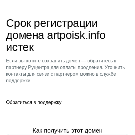
Срок регистрации
домена artpoisk.info
истек
Если вы хотите сохранить домен — обратитесь к
партнеру Руцентра для оплаты продления. Уточнить
контакты для связи с партнером можно в службе
поддержки.
Обратиться в поддержку
Как получить этот домен