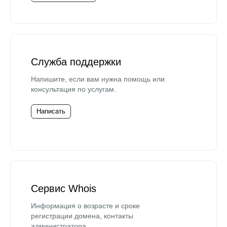
Служба поддержки
Напишите, если вам нужна помощь или
консультация по услугам.
Написать
Сервис Whois
Информация о возрасте и сроке
регистрации домена, контакты
администратора.