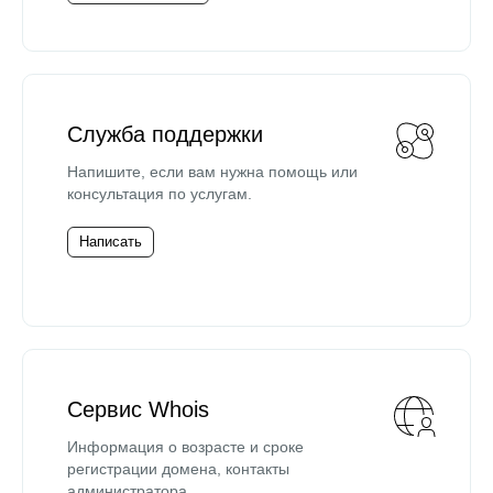
Служба поддержки
Напишите, если вам нужна помощь или
консультация по услугам.
Написать
Сервис Whois
Информация о возрасте и сроке
регистрации домена, контакты
администратора.