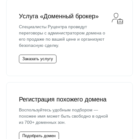
Услуга «Доменный брокер»
Специалисты Руцентра проведут
переговоры с администратором домена о
его продаже по вашей цене и организуют
безопасную сделку.
Заказать услугу
Регистрация похожего домена
Воспользуйтесь удобным подбором —
похожее имя может быть свободно в одной
из 700+ доменных зон.
Подобрать домен