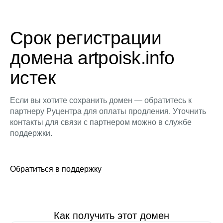
Срок регистрации
домена artpoisk.info
истек
Если вы хотите сохранить домен — обратитесь к
партнеру Руцентра для оплаты продления. Уточнить
контакты для связи с партнером можно в службе
поддержки.
Обратиться в поддержку
Как получить этот домен