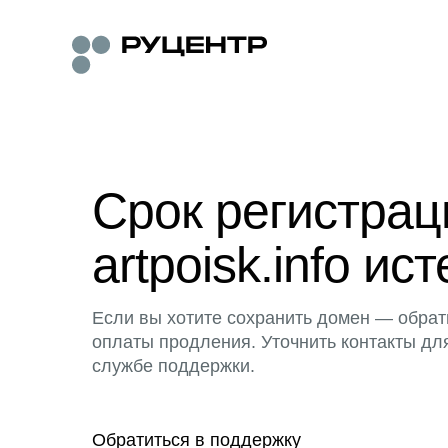
Срок регистра
artpoisk.info ист
Если вы хотите сохранить домен — обрат
оплаты продления. Уточнить контакты дл
службе поддержки.
Обратиться в поддержку