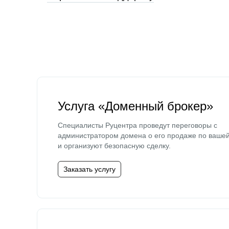
Услуга «Доменный брокер»
Специалисты Руцентра проведут переговоры с
администратором домена о его продаже по ваше
и организуют безопасную сделку.
Заказать услугу