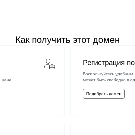
Как получить этот домен
Регистрация п
Воспользуйтесь удобным
й цене
может быть свободно в од
Подобрать домен