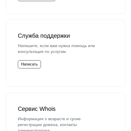
Служба поддержки
Напишите, если вам нужна помощь или
консультация по услугам.
Написать
Сервис Whois
Информация о возрасте и сроке
регистрации домена, контакты
администратора.