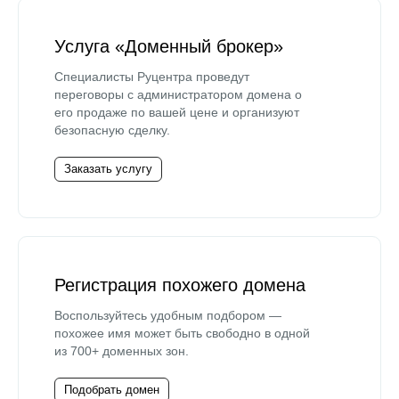
Услуга «Доменный брокер»
Специалисты Руцентра проведут
переговоры с администратором домена о
его продаже по вашей цене и организуют
безопасную сделку.
Заказать услугу
Регистрация похожего домена
Воспользуйтесь удобным подбором —
похожее имя может быть свободно в одной
из 700+ доменных зон.
Подобрать домен