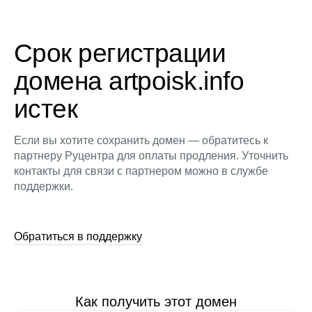
Срок регистрации
домена artpoisk.info
истек
Если вы хотите сохранить домен — обратитесь к
партнеру Руцентра для оплаты продления. Уточнить
контакты для связи с партнером можно в службе
поддержки.
Обратиться в поддержку
Как получить этот домен