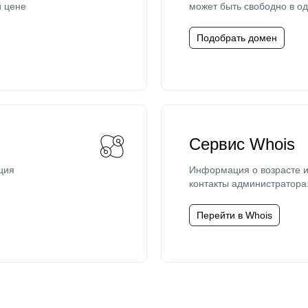
й цене
может быть свободно в од
Подобрать домен
Сервис Whois
ция
Информация о возрасте и
контакты администратора
Перейти в Whois