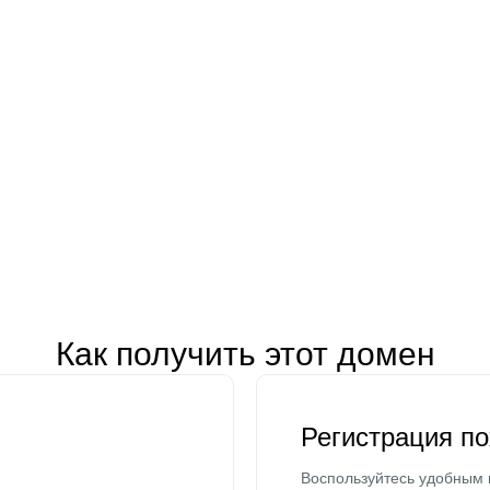
Как получить этот домен
Регистрация п
Воспользуйтесь удобным