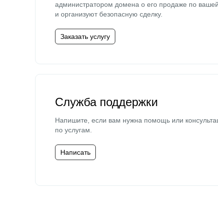
администратором домена о его продаже по ваше
и организуют безопасную сделку.
Заказать услугу
Служба поддержки
Напишите, если вам нужна помощь или консульта
по услугам.
Написать