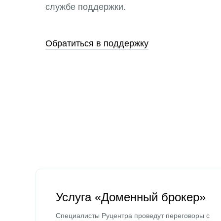
службе поддержки.
Обратиться в поддержку
Услуга «Доменный брокер»
Специалисты Руцентра проведут переговоры с