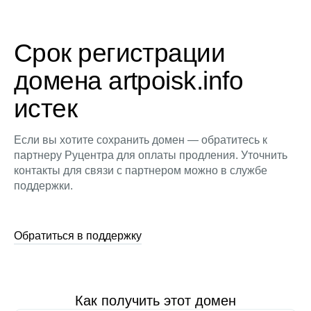
Срок регистрации
домена artpoisk.info
истек
Если вы хотите сохранить домен — обратитесь к
партнеру Руцентра для оплаты продления. Уточнить
контакты для связи с партнером можно в службе
поддержки.
Обратиться в поддержку
Как получить этот домен