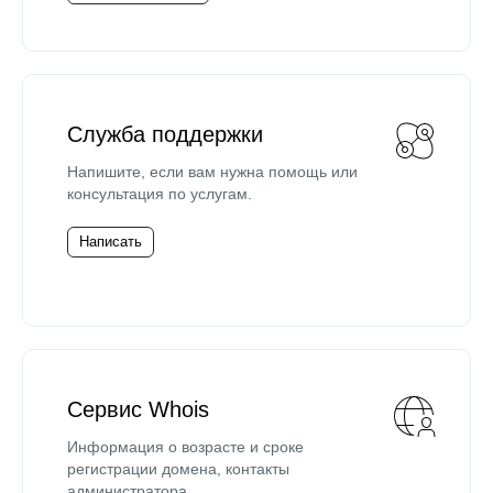
Служба поддержки
Напишите, если вам нужна помощь или
консультация по услугам.
Написать
Сервис Whois
Информация о возрасте и сроке
регистрации домена, контакты
администратора.