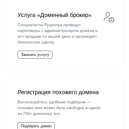
Услуга «Доменный брокер»
Специалисты Руцентра проведут
переговоры с администратором домена о
его продаже по вашей цене и организуют
безопасную сделку.
Заказать услугу
Регистрация похожего домена
Воспользуйтесь удобным подбором —
похожее имя может быть свободно в одной
из 700+ доменных зон.
Подобрать домен