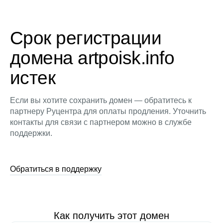
Срок регистрации
домена artpoisk.info
истек
Если вы хотите сохранить домен — обратитесь к
партнеру Руцентра для оплаты продления. Уточнить
контакты для связи с партнером можно в службе
поддержки.
Обратиться в поддержку
Как получить этот домен