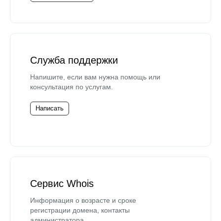
Служба поддержки
Напишите, если вам нужна помощь или
консультация по услугам.
Написать
Сервис Whois
Информация о возрасте и сроке
регистрации домена, контакты
администратора.