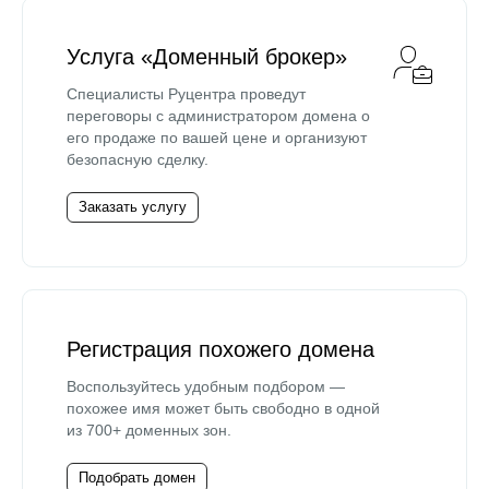
Услуга «Доменный брокер»
Специалисты Руцентра проведут
переговоры с администратором домена о
его продаже по вашей цене и организуют
безопасную сделку.
Заказать услугу
Регистрация похожего домена
Воспользуйтесь удобным подбором —
похожее имя может быть свободно в одной
из 700+ доменных зон.
Подобрать домен