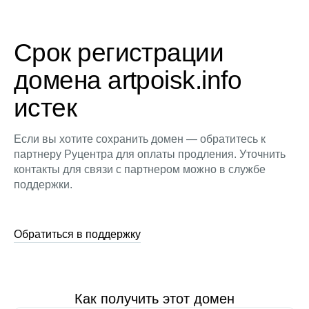
Срок регистрации
домена artpoisk.info
истек
Если вы хотите сохранить домен — обратитесь к
партнеру Руцентра для оплаты продления. Уточнить
контакты для связи с партнером можно в службе
поддержки.
Обратиться в поддержку
Как получить этот домен