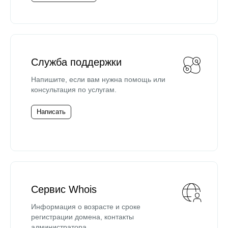
Служба поддержки
Напишите, если вам нужна помощь или
консультация по услугам.
Написать
Сервис Whois
Информация о возрасте и сроке
регистрации домена, контакты
администратора.