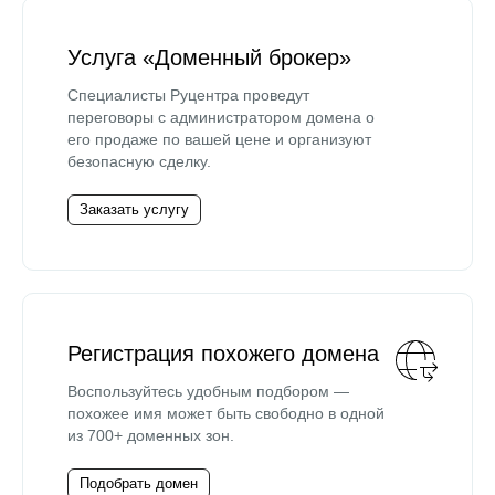
Услуга «Доменный брокер»
Специалисты Руцентра проведут
переговоры с администратором домена о
его продаже по вашей цене и организуют
безопасную сделку.
Заказать услугу
Регистрация похожего домена
Воспользуйтесь удобным подбором —
похожее имя может быть свободно в одной
из 700+ доменных зон.
Подобрать домен