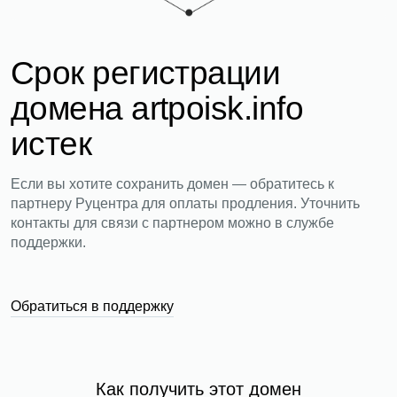
Срок регистрации
домена artpoisk.info
истек
Если вы хотите сохранить домен — обратитесь к
партнеру Руцентра для оплаты продления. Уточнить
контакты для связи с партнером можно в службе
поддержки.
Обратиться в поддержку
Как получить этот домен