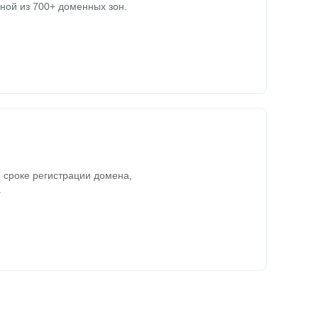
ной из 700+ доменных зон.
 сроке регистрации домена,
.