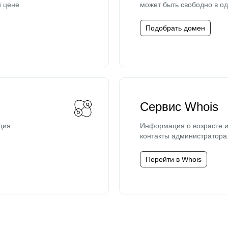
й цене
может быть свободно в од
Подобрать домен
Сервис Whois
ция
Информация о возрасте и
контакты администратора
Перейти в Whois