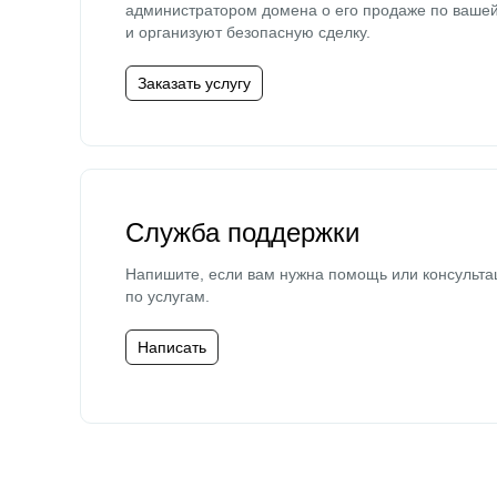
администратором домена о его продаже по ваше
и организуют безопасную сделку.
Заказать услугу
Служба поддержки
Напишите, если вам нужна помощь или консульта
по услугам.
Написать