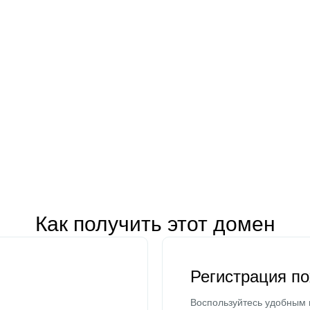
Как получить этот домен
Регистрация п
Воспользуйтесь удобным