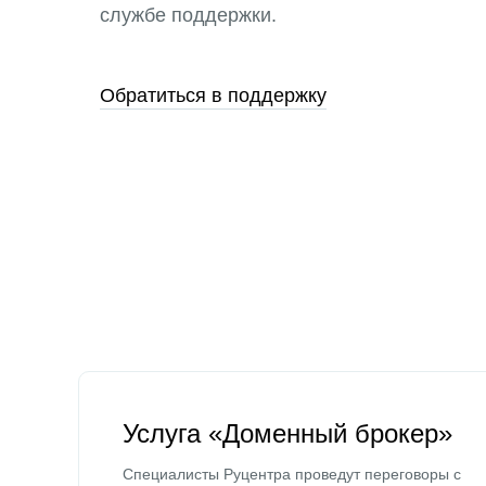
службе поддержки.
Обратиться в поддержку
Услуга «Доменный брокер»
Специалисты Руцентра проведут переговоры с