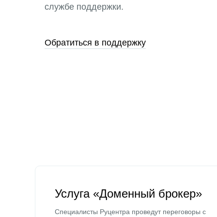
службе поддержки.
Обратиться в поддержку
Услуга «Доменный брокер»
Специалисты Руцентра проведут переговоры с