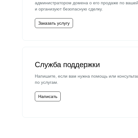
администратором домена о его продаже по ваше
и организуют безопасную сделку.
Заказать услугу
Служба поддержки
Напишите, если вам нужна помощь или консульта
по услугам.
Написать