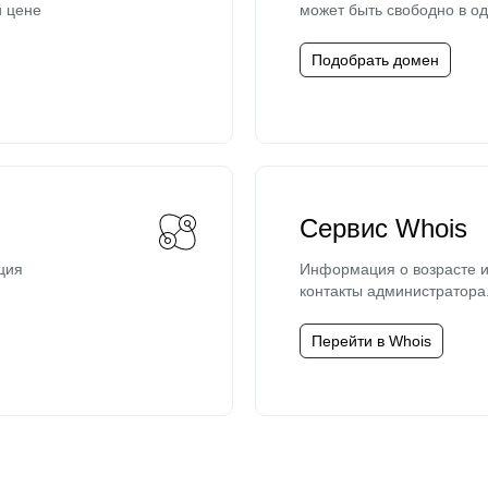
й цене
может быть свободно в од
Подобрать домен
Сервис Whois
ция
Информация о возрасте и
контакты администратора
Перейти в Whois