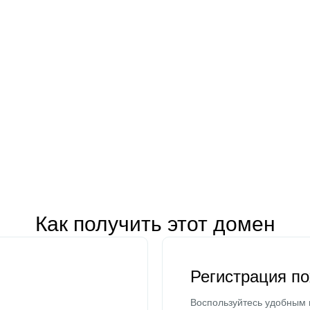
Как получить этот домен
Регистрация п
Воспользуйтесь удобным