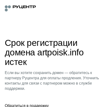
Срок регистрации
домена artpoisk.info
истек
Если вы хотите сохранить домен — обратитесь к
партнеру Руцентра для оплаты продления. Уточнить
контакты для связи с партнером можно в службе
поддержки.
Обратиться в поддержку