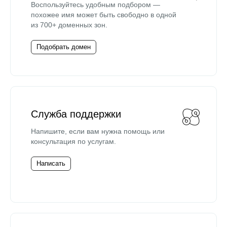
Воспользуйтесь удобным подбором —
похожее имя может быть свободно в одной
из 700+ доменных зон.
Подобрать домен
Служба поддержки
Напишите, если вам нужна помощь или
консультация по услугам.
Написать