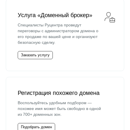
Услуга «Доменный брокер»
Специалисты Руцентра проведут
переговоры с администратором домена о
его продаже по вашей цене и организуют
безопасную сделку.
Заказать услугу
Регистрация похожего домена
Воспользуйтесь удобным подбором —
похожее имя может быть свободно в одной
из 700+ доменных зон.
Подобрать домен