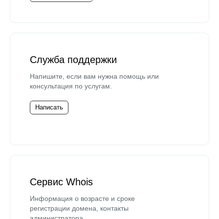
Служба поддержки
Напишите, если вам нужна помощь или
консультация по услугам.
Написать
Сервис Whois
Информация о возрасте и сроке
регистрации домена, контакты
администратора.