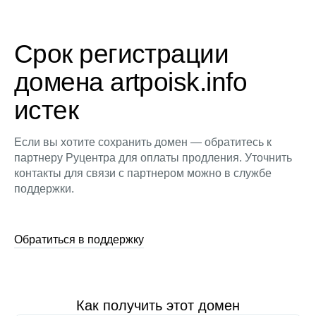
Срок регистрации
домена artpoisk.info
истек
Если вы хотите сохранить домен — обратитесь к
партнеру Руцентра для оплаты продления. Уточнить
контакты для связи с партнером можно в службе
поддержки.
Обратиться в поддержку
Как получить этот домен