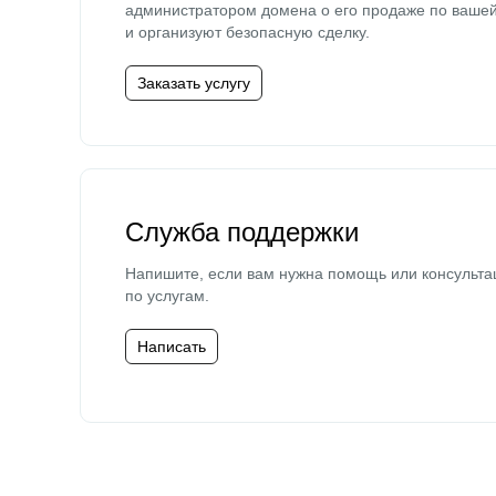
администратором домена о его продаже по ваше
и организуют безопасную сделку.
Заказать услугу
Служба поддержки
Напишите, если вам нужна помощь или консульта
по услугам.
Написать