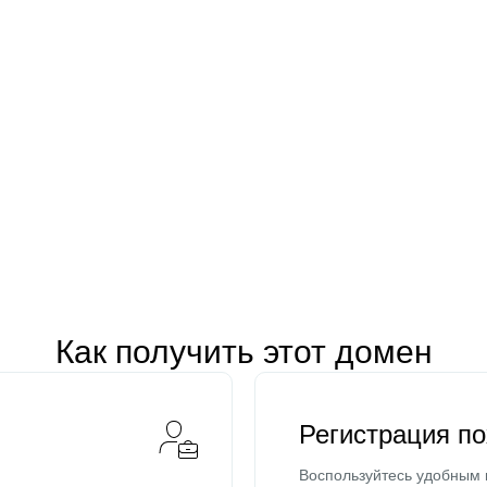
Как получить этот домен
Регистрация п
Воспользуйтесь удобным