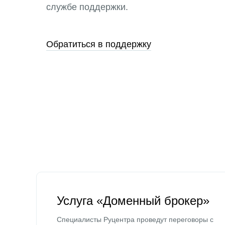
службе поддержки.
Обратиться в поддержку
Услуга «Доменный брокер»
Специалисты Руцентра проведут переговоры с