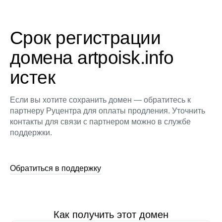
Срок регистрации
домена artpoisk.info
истек
Если вы хотите сохранить домен — обратитесь к
партнеру Руцентра для оплаты продления. Уточнить
контакты для связи с партнером можно в службе
поддержки.
Обратиться в поддержку
Как получить этот домен