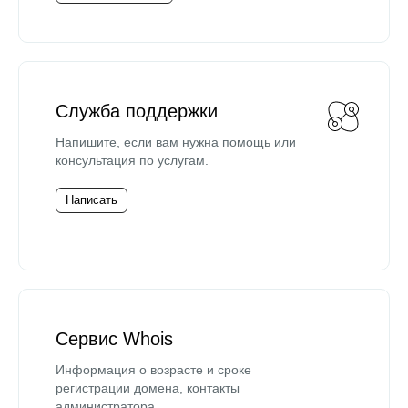
Служба поддержки
Напишите, если вам нужна помощь или
консультация по услугам.
Написать
Сервис Whois
Информация о возрасте и сроке
регистрации домена, контакты
администратора.