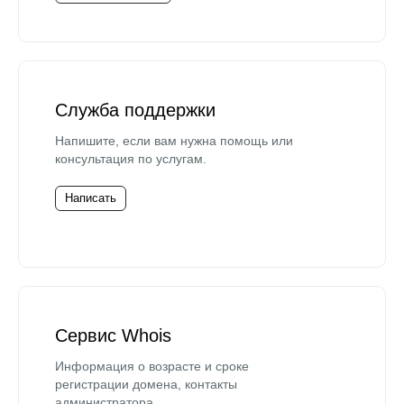
Служба поддержки
Напишите, если вам нужна помощь или
консультация по услугам.
Написать
Сервис Whois
Информация о возрасте и сроке
регистрации домена, контакты
администратора.