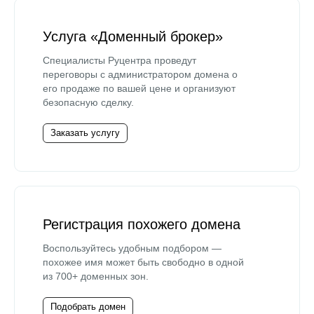
Услуга «Доменный брокер»
Специалисты Руцентра проведут
переговоры с администратором домена о
его продаже по вашей цене и организуют
безопасную сделку.
Заказать услугу
Регистрация похожего домена
Воспользуйтесь удобным подбором —
похожее имя может быть свободно в одной
из 700+ доменных зон.
Подобрать домен