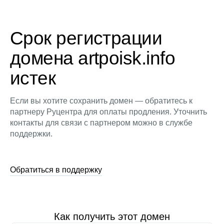
Срок регистрации
домена artpoisk.info
истек
Если вы хотите сохранить домен — обратитесь к
партнеру Руцентра для оплаты продления. Уточнить
контакты для связи с партнером можно в службе
поддержки.
Обратиться в поддержку
Как получить этот домен