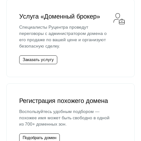
Услуга «Доменный брокер»
Специалисты Руцентра проведут
переговоры с администратором домена о
его продаже по вашей цене и организуют
безопасную сделку.
Заказать услугу
Регистрация похожего домена
Воспользуйтесь удобным подбором —
похожее имя может быть свободно в одной
из 700+ доменных зон.
Подобрать домен