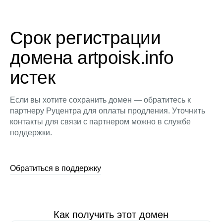
Срок регистрации
домена artpoisk.info
истек
Если вы хотите сохранить домен — обратитесь к
партнеру Руцентра для оплаты продления. Уточнить
контакты для связи с партнером можно в службе
поддержки.
Обратиться в поддержку
Как получить этот домен