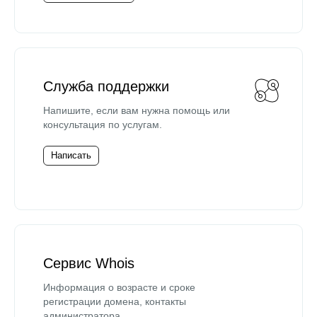
Служба поддержки
Напишите, если вам нужна помощь или
консультация по услугам.
Написать
Сервис Whois
Информация о возрасте и сроке
регистрации домена, контакты
администратора.