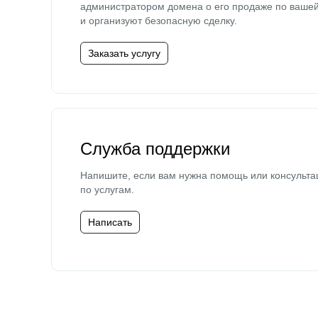
администратором домена о его продаже по ваше
и организуют безопасную сделку.
Заказать услугу
Служба поддержки
Напишите, если вам нужна помощь или консульта
по услугам.
Написать