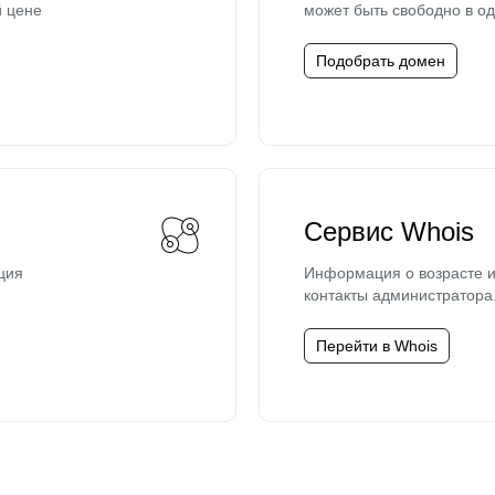
й цене
может быть свободно в од
Подобрать домен
Сервис Whois
ция
Информация о возрасте и
контакты администратора
Перейти в Whois