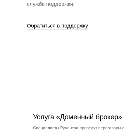
службе поддержки.
Обратиться в поддержку
Услуга «Доменный брокер»
Специалисты Руцентра проведут переговоры с