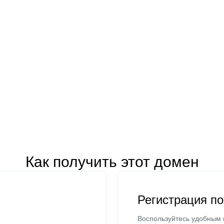
Как получить этот домен
Регистрация п
Воспользуйтесь удобным