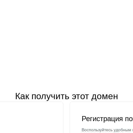
Как получить этот домен
Регистрация п
Воспользуйтесь удобным