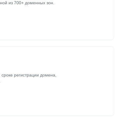
ной из 700+ доменных зон.
 сроке регистрации домена,
.