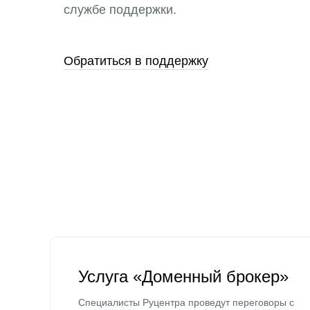
службе поддержки.
Обратиться в поддержку
Услуга «Доменный брокер»
Специалисты Руцентра проведут переговоры с