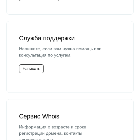
Служба поддержки
Напишите, если вам нужна помощь или
консультация по услугам.
Написать
Сервис Whois
Информация о возрасте и сроке
регистрации домена, контакты
администратора.