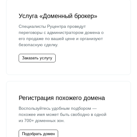
Услуга «Доменный брокер»
Специалисты Руцентра проведут
переговоры с администратором домена о
его продаже по вашей цене и организуют
безопасную сделку.
Заказать услугу
Регистрация похожего домена
Воспользуйтесь удобным подбором —
похожее имя может быть свободно в одной
из 700+ доменных зон.
Подобрать домен