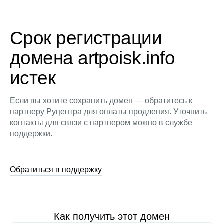
Срок регистрации
домена artpoisk.info
истек
Если вы хотите сохранить домен — обратитесь к
партнеру Руцентра для оплаты продления. Уточнить
контакты для связи с партнером можно в службе
поддержки.
Обратиться в поддержку
Как получить этот домен