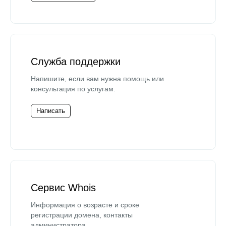
Служба поддержки
Напишите, если вам нужна помощь или
консультация по услугам.
Написать
Сервис Whois
Информация о возрасте и сроке
регистрации домена, контакты
администратора.