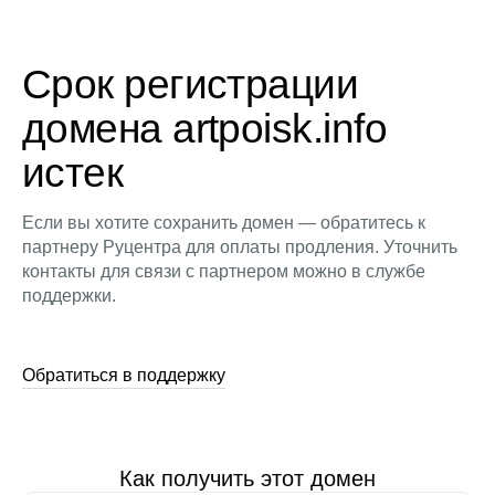
Срок регистрации
домена artpoisk.info
истек
Если вы хотите сохранить домен — обратитесь к
партнеру Руцентра для оплаты продления. Уточнить
контакты для связи с партнером можно в службе
поддержки.
Обратиться в поддержку
Как получить этот домен