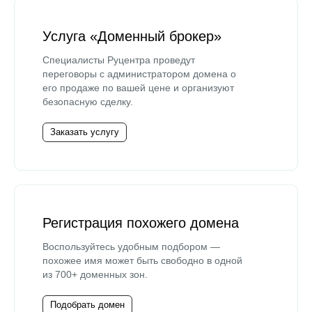
Услуга «Доменный брокер»
Специалисты Руцентра проведут
переговоры с администратором домена о
его продаже по вашей цене и организуют
безопасную сделку.
Заказать услугу
Регистрация похожего домена
Воспользуйтесь удобным подбором —
похожее имя может быть свободно в одной
из 700+ доменных зон.
Подобрать домен