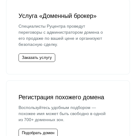
Услуга «Доменный брокер»
Специалисты Руцентра проведут
переговоры с администратором домена о
его продаже по вашей цене и организуют
безопасную сделку.
Заказать услугу
Регистрация похожего домена
Воспользуйтесь удобным подбором —
похожее имя может быть свободно в одной
из 700+ доменных зон.
Подобрать домен