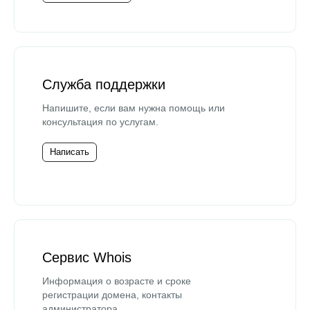
Служба поддержки
Напишите, если вам нужна помощь или
консультация по услугам.
Написать
Сервис Whois
Информация о возрасте и сроке
регистрации домена, контакты
администратора.