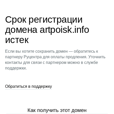
Срок регистрации
домена artpoisk.info
истек
Если вы хотите сохранить домен — обратитесь к
партнеру Руцентра для оплаты продления. Уточнить
контакты для связи с партнером можно в службе
поддержки.
Обратиться в поддержку
Как получить этот домен