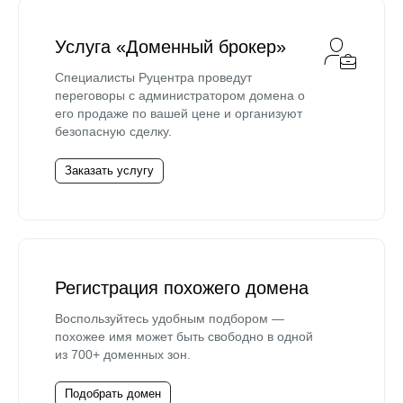
Услуга «Доменный брокер»
Специалисты Руцентра проведут
переговоры с администратором домена о
его продаже по вашей цене и организуют
безопасную сделку.
Заказать услугу
Регистрация похожего домена
Воспользуйтесь удобным подбором —
похожее имя может быть свободно в одной
из 700+ доменных зон.
Подобрать домен