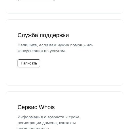
Служба поддержки
Напишите, если вам нужна помощь или
консультация по услугам.
Написать
Сервис Whois
Информация о возрасте и сроке
регистрации домена, контакты
администратора.