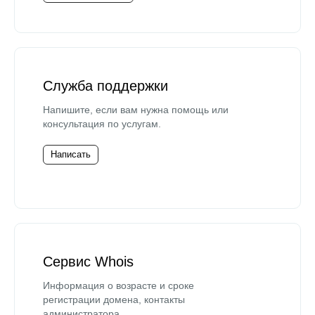
Служба поддержки
Напишите, если вам нужна помощь или
консультация по услугам.
Написать
Сервис Whois
Информация о возрасте и сроке
регистрации домена, контакты
администратора.