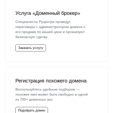
Услуга «Доменный брокер»
Специалисты Руцентра проведут
переговоры с администратором домена о
его продаже по вашей цене и организуют
безопасную сделку.
Заказать услугу
Регистрация похожего домена
Воспользуйтесь удобным подбором —
похожее имя может быть свободно в одной
из 700+ доменных зон.
Подобрать домен