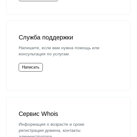
Служба поддержки
Напишите, если вам нужна помощь или
консультация по услугам.
Написать
Сервис Whois
Информация о возрасте и сроке
регистрации домена, контакты
администратора.