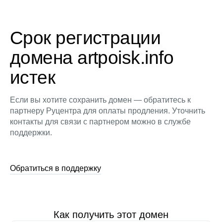
Срок регистрации
домена artpoisk.info
истек
Если вы хотите сохранить домен — обратитесь к
партнеру Руцентра для оплаты продления. Уточнить
контакты для связи с партнером можно в службе
поддержки.
Обратиться в поддержку
Как получить этот домен