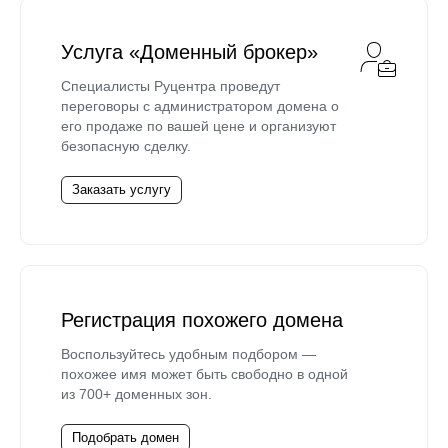
Услуга «Доменный брокер»
Специалисты Руцентра проведут
переговоры с администратором домена о
его продаже по вашей цене и организуют
безопасную сделку.
Заказать услугу
Регистрация похожего домена
Воспользуйтесь удобным подбором —
похожее имя может быть свободно в одной
из 700+ доменных зон.
Подобрать домен