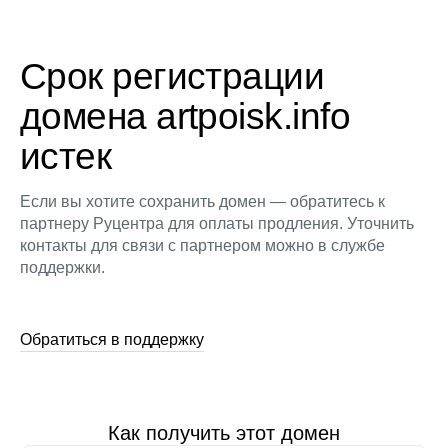
Срок регистрации
домена artpoisk.info
истек
Если вы хотите сохранить домен — обратитесь к
партнеру Руцентра для оплаты продления. Уточнить
контакты для связи с партнером можно в службе
поддержки.
Обратиться в поддержку
Как получить этот домен