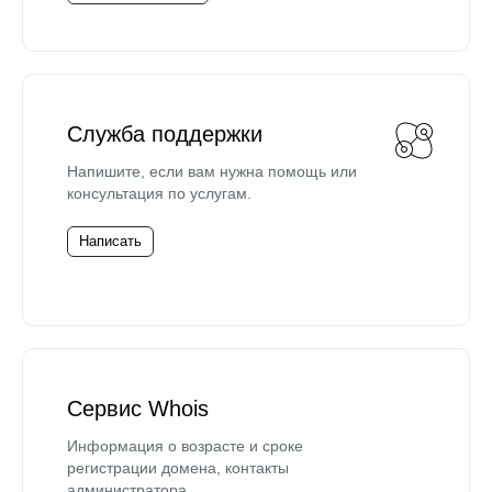
Служба поддержки
Напишите, если вам нужна помощь или
консультация по услугам.
Написать
Сервис Whois
Информация о возрасте и сроке
регистрации домена, контакты
администратора.