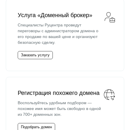
Услуга «Доменный брокер»
Специалисты Руцентра проведут
переговоры с администратором домена о
его продаже по вашей цене и организуют
безопасную сделку.
Заказать услугу
Регистрация похожего домена
Воспользуйтесь удобным подбором —
похожее имя может быть свободно в одной
из 700+ доменных зон.
Подобрать домен