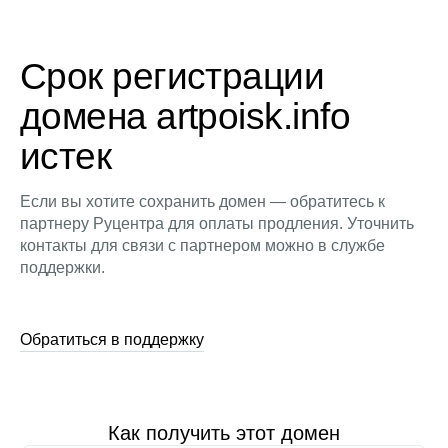
Срок регистрации
домена artpoisk.info
истек
Если вы хотите сохранить домен — обратитесь к
партнеру Руцентра для оплаты продления. Уточнить
контакты для связи с партнером можно в службе
поддержки.
Обратиться в поддержку
Как получить этот домен