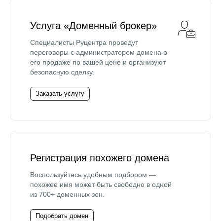
Услуга «Доменный брокер»
Специалисты Руцентра проведут
переговоры с администратором домена о
его продаже по вашей цене и организуют
безопасную сделку.
Заказать услугу
Регистрация похожего домена
Воспользуйтесь удобным подбором —
похожее имя может быть свободно в одной
из 700+ доменных зон.
Подобрать домен