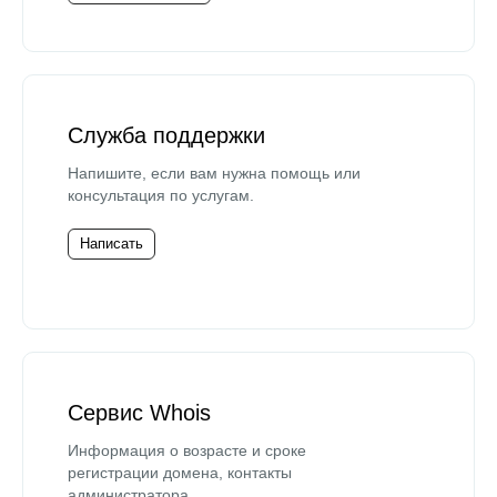
Служба поддержки
Напишите, если вам нужна помощь или
консультация по услугам.
Написать
Сервис Whois
Информация о возрасте и сроке
регистрации домена, контакты
администратора.