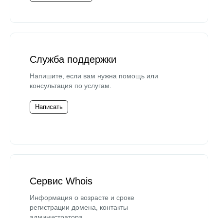
Служба поддержки
Напишите, если вам нужна помощь или
консультация по услугам.
Написать
Сервис Whois
Информация о возрасте и сроке
регистрации домена, контакты
администратора.