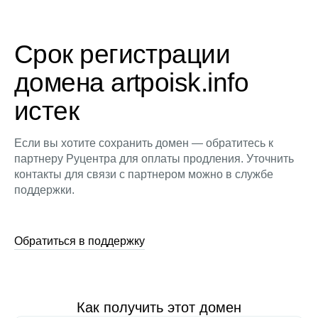
Срок регистрации
домена artpoisk.info
истек
Если вы хотите сохранить домен — обратитесь к
партнеру Руцентра для оплаты продления. Уточнить
контакты для связи с партнером можно в службе
поддержки.
Обратиться в поддержку
Как получить этот домен