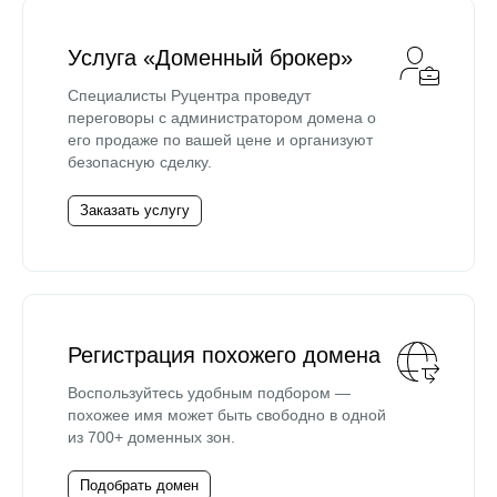
Услуга «Доменный брокер»
Специалисты Руцентра проведут
переговоры с администратором домена о
его продаже по вашей цене и организуют
безопасную сделку.
Заказать услугу
Регистрация похожего домена
Воспользуйтесь удобным подбором —
похожее имя может быть свободно в одной
из 700+ доменных зон.
Подобрать домен