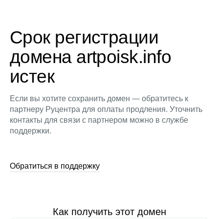
Срок регистрации
домена artpoisk.info
истек
Если вы хотите сохранить домен — обратитесь к
партнеру Руцентра для оплаты продления. Уточнить
контакты для связи с партнером можно в службе
поддержки.
Обратиться в поддержку
Как получить этот домен