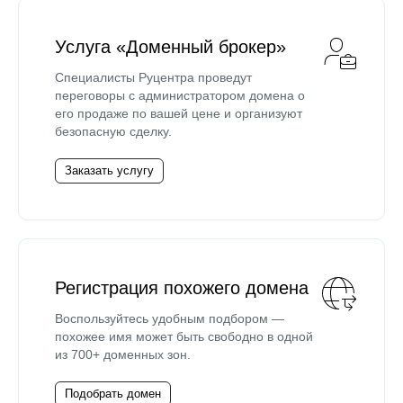
Услуга «Доменный брокер»
Специалисты Руцентра проведут
переговоры с администратором домена о
его продаже по вашей цене и организуют
безопасную сделку.
Заказать услугу
Регистрация похожего домена
Воспользуйтесь удобным подбором —
похожее имя может быть свободно в одной
из 700+ доменных зон.
Подобрать домен