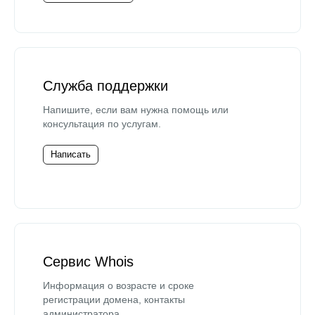
Служба поддержки
Напишите, если вам нужна помощь или
консультация по услугам.
Написать
Сервис Whois
Информация о возрасте и сроке
регистрации домена, контакты
администратора.