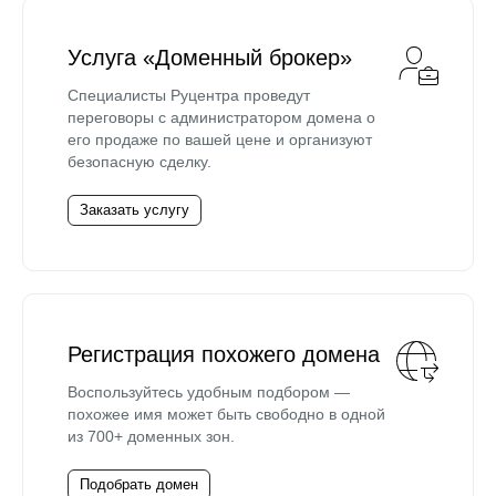
Услуга «Доменный брокер»
Специалисты Руцентра проведут
переговоры с администратором домена о
его продаже по вашей цене и организуют
безопасную сделку.
Заказать услугу
Регистрация похожего домена
Воспользуйтесь удобным подбором —
похожее имя может быть свободно в одной
из 700+ доменных зон.
Подобрать домен