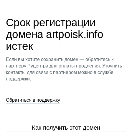
Срок регистрации
домена artpoisk.info
истек
Если вы хотите сохранить домен — обратитесь к
партнеру Руцентра для оплаты продления. Уточнить
контакты для связи с партнером можно в службе
поддержки.
Обратиться в поддержку
Как получить этот домен