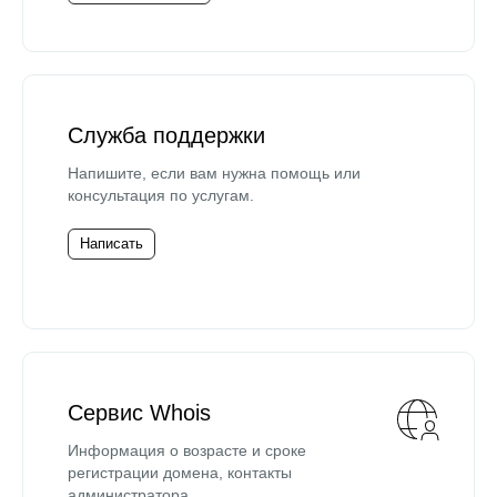
Служба поддержки
Напишите, если вам нужна помощь или
консультация по услугам.
Написать
Сервис Whois
Информация о возрасте и сроке
регистрации домена, контакты
администратора.