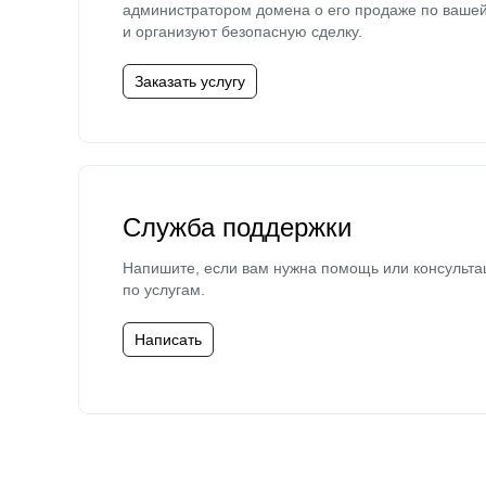
администратором домена о его продаже по ваше
и организуют безопасную сделку.
Заказать услугу
Служба поддержки
Напишите, если вам нужна помощь или консульта
по услугам.
Написать