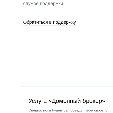
службе поддержки.
Обратиться в поддержку
Услуга «Доменный брокер»
Специалисты Руцентра проведут переговоры с