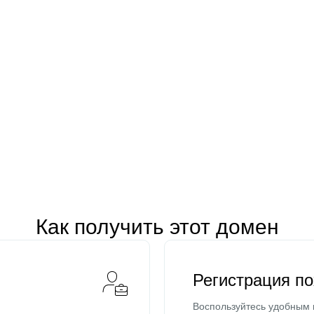
Как получить этот домен
Регистрация п
Воспользуйтесь удобным