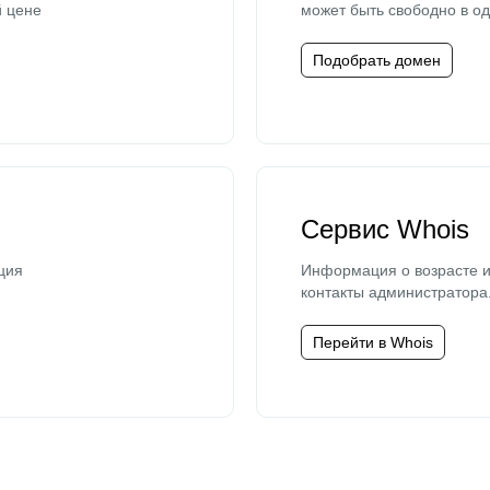
й цене
может быть свободно в од
Подобрать домен
Сервис Whois
ция
Информация о возрасте и
контакты администратора
Перейти в Whois