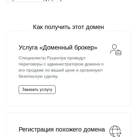
Как получить этот домен
Услуга «Доменный брокер»
Специалисты Руцентра проведут
переговоры с администратором домена о
его продаже по вашей цене и организуют
безопасную сделку.
Заказать услугу
Регистрация похожего домена