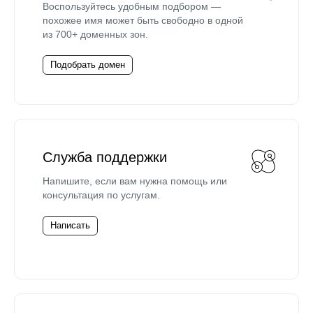
Воспользуйтесь удобным подбором —
похожее имя может быть свободно в одной
из 700+ доменных зон.
Подобрать домен
Служба поддержки
Напишите, если вам нужна помощь или
консультация по услугам.
Написать