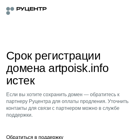
Срок регистрации
домена artpoisk.info
истек
Если вы хотите сохранить домен — обратитесь к
партнеру Руцентра для оплаты продления. Уточнить
контакты для связи с партнером можно в службе
поддержки.
Обратиться в поддержку