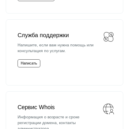
Служба поддержки
Напишите, если вам нужна помощь или
консультация по услугам.
Написать
Сервис Whois
Информация о возрасте и сроке
регистрации домена, контакты
администратора.