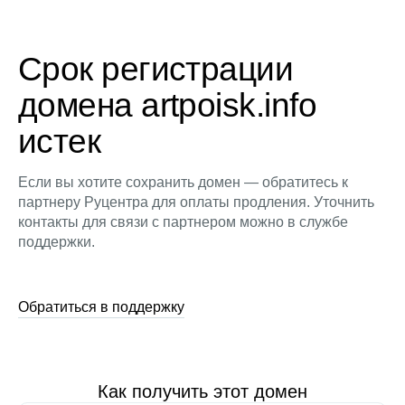
Срок регистрации
домена artpoisk.info
истек
Если вы хотите сохранить домен — обратитесь к
партнеру Руцентра для оплаты продления. Уточнить
контакты для связи с партнером можно в службе
поддержки.
Обратиться в поддержку
Как получить этот домен