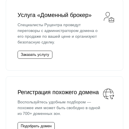
Услуга «Доменный брокер»
Специалисты Руцентра проведут
переговоры с администратором домена о
его продаже по вашей цене и организуют
безопасную сделку.
Заказать услугу
Регистрация похожего домена
Воспользуйтесь удобным подбором —
похожее имя может быть свободно в одной
из 700+ доменных зон.
Подобрать домен