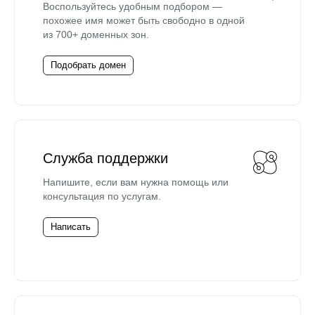
Воспользуйтесь удобным подбором —
похожее имя может быть свободно в одной
из 700+ доменных зон.
Подобрать домен
Служба поддержки
Напишите, если вам нужна помощь или
консультация по услугам.
Написать