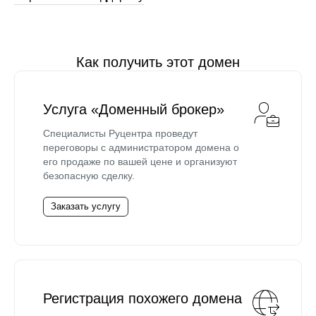
Как получить этот домен
Услуга «Доменный брокер»
Специалисты Руцентра проведут
переговоры с администратором домена о
его продаже по вашей цене и организуют
безопасную сделку.
Заказать услугу
Регистрация похожего домена