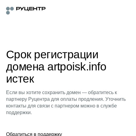
Срок регистрации
домена artpoisk.info
истек
Если вы хотите сохранить домен — обратитесь к
партнеру Руцентра для оплаты продления. Уточнить
контакты для связи с партнером можно в службе
поддержки.
Обратиться в поддержку