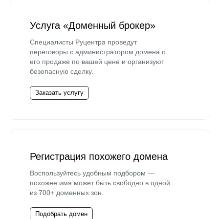
Услуга «Доменный брокер»
Специалисты Руцентра проведут
переговоры с администратором домена о
его продаже по вашей цене и организуют
безопасную сделку.
Заказать услугу
Регистрация похожего домена
Воспользуйтесь удобным подбором —
похожее имя может быть свободно в одной
из 700+ доменных зон.
Подобрать домен