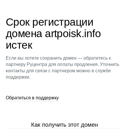
Срок регистрации
домена artpoisk.info
истек
Если вы хотите сохранить домен — обратитесь к
партнеру Руцентра для оплаты продления. Уточнить
контакты для связи с партнером можно в службе
поддержки.
Обратиться в поддержку
Как получить этот домен