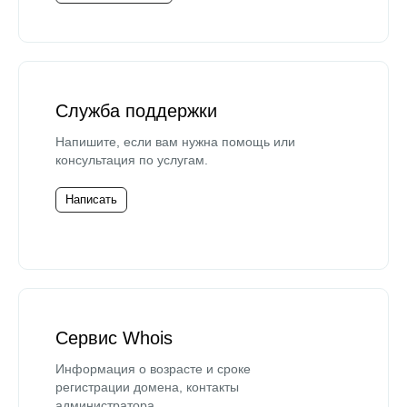
Служба поддержки
Напишите, если вам нужна помощь или
консультация по услугам.
Написать
Сервис Whois
Информация о возрасте и сроке
регистрации домена, контакты
администратора.