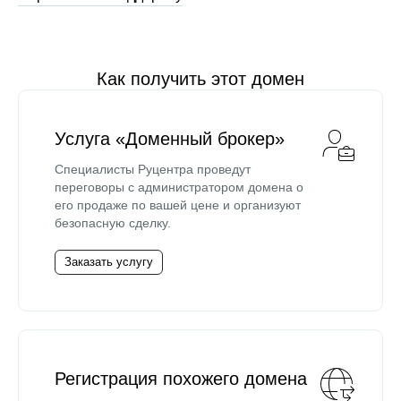
Как получить этот домен
Услуга «Доменный брокер»
Специалисты Руцентра проведут
переговоры с администратором домена о
его продаже по вашей цене и организуют
безопасную сделку.
Заказать услугу
Регистрация похожего домена