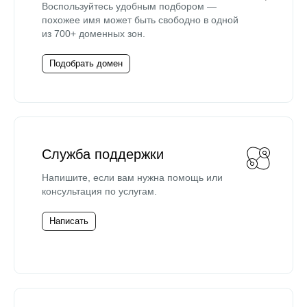
Воспользуйтесь удобным подбором —
похожее имя может быть свободно в одной
из 700+ доменных зон.
Подобрать домен
Служба поддержки
Напишите, если вам нужна помощь или
консультация по услугам.
Написать