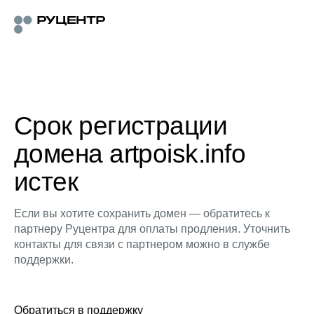
Срок регистрации
домена artpoisk.info
истек
Если вы хотите сохранить домен — обратитесь к
партнеру Руцентра для оплаты продления. Уточнить
контакты для связи с партнером можно в службе
поддержки.
Обратиться в поддержку