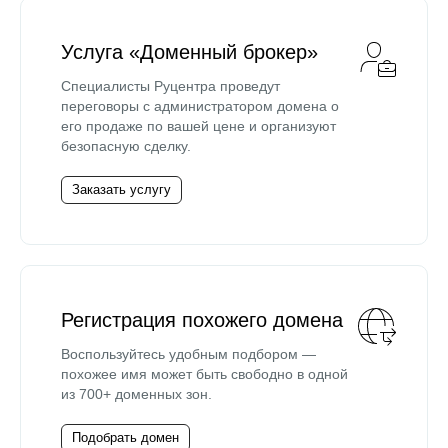
Услуга «Доменный брокер»
Специалисты Руцентра проведут
переговоры с администратором домена о
его продаже по вашей цене и организуют
безопасную сделку.
Заказать услугу
Регистрация похожего домена
Воспользуйтесь удобным подбором —
похожее имя может быть свободно в одной
из 700+ доменных зон.
Подобрать домен