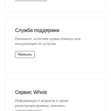
Служба поддержки
Напишите, если вам нужна помощь или
консультация по услугам.
Написать
Сервис Whois
Информация о возрасте и сроке
регистрации домена, контакты
администратора.