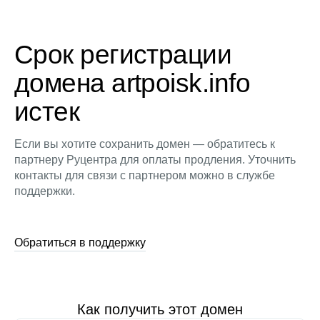
Срок регистрации
домена artpoisk.info
истек
Если вы хотите сохранить домен — обратитесь к
партнеру Руцентра для оплаты продления. Уточнить
контакты для связи с партнером можно в службе
поддержки.
Обратиться в поддержку
Как получить этот домен