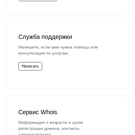
Служба поддержки
Напишите, если вам нужна помощь или
консультация по услугам.
Написать
Сервис Whois
Информация о возрасте и сроке
регистрации домена, контакты
администратора.