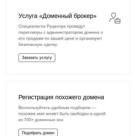
Услуга «Доменный брокер»
Специалисты Руцентра проведут
переговоры с администратором домена о
его продаже по вашей цене и организуют
безопасную сделку.
Заказать услугу
Регистрация похожего домена
Воспользуйтесь удобным подбором —
похожее имя может быть свободно в одной
из 700+ доменных зон.
Подобрать домен