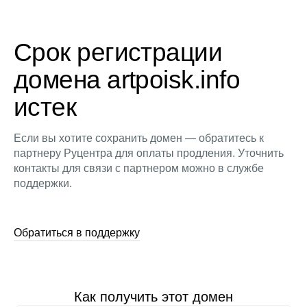
Срок регистрации
домена artpoisk.info
истек
Если вы хотите сохранить домен — обратитесь к
партнеру Руцентра для оплаты продления. Уточнить
контакты для связи с партнером можно в службе
поддержки.
Обратиться в поддержку
Как получить этот домен