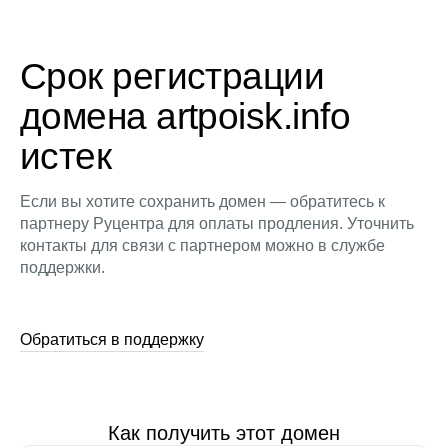
Срок регистрации
домена artpoisk.info
истек
Если вы хотите сохранить домен — обратитесь к
партнеру Руцентра для оплаты продления. Уточнить
контакты для связи с партнером можно в службе
поддержки.
Обратиться в поддержку
Как получить этот домен