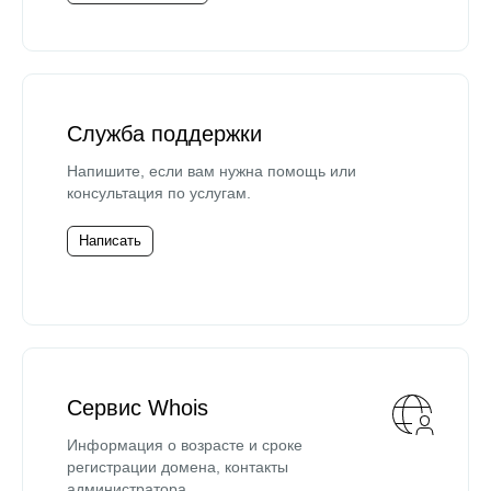
Служба поддержки
Напишите, если вам нужна помощь или
консультация по услугам.
Написать
Сервис Whois
Информация о возрасте и сроке
регистрации домена, контакты
администратора.