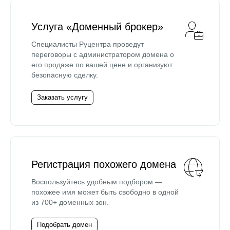
Услуга «Доменный брокер»
Специалисты Руцентра проведут
переговоры с администратором домена о
его продаже по вашей цене и организуют
безопасную сделку.
Заказать услугу
Регистрация похожего домена
Воспользуйтесь удобным подбором —
похожее имя может быть свободно в одной
из 700+ доменных зон.
Подобрать домен