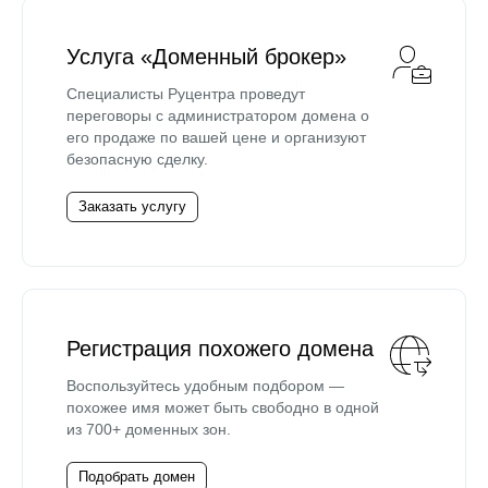
Услуга «Доменный брокер»
Специалисты Руцентра проведут
переговоры с администратором домена о
его продаже по вашей цене и организуют
безопасную сделку.
Заказать услугу
Регистрация похожего домена
Воспользуйтесь удобным подбором —
похожее имя может быть свободно в одной
из 700+ доменных зон.
Подобрать домен