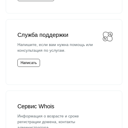
Служба поддержки
Напишите, если вам нужна помощь или
консультация по услугам.
Написать
Сервис Whois
Информация о возрасте и сроке
регистрации домена, контакты
администратора.