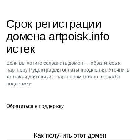
Срок регистрации
домена artpoisk.info
истек
Если вы хотите сохранить домен — обратитесь к
партнеру Руцентра для оплаты продления. Уточнить
контакты для связи с партнером можно в службе
поддержки.
Обратиться в поддержку
Как получить этот домен