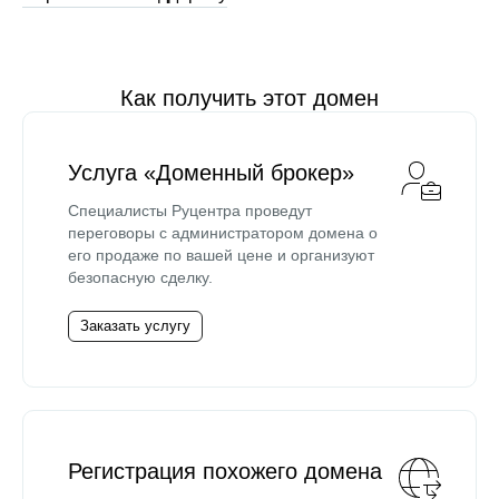
Как получить этот домен
Услуга «Доменный брокер»
Специалисты Руцентра проведут
переговоры с администратором домена о
его продаже по вашей цене и организуют
безопасную сделку.
Заказать услугу
Регистрация похожего домена