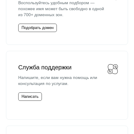
Воспользуйтесь удобным подбором —
похожее имя может быть свободно в одной
из 700+ доменных зон.
Подобрать домен
Служба поддержки
Напишите, если вам нужна помощь или
консультация по услугам.
Написать