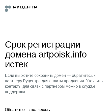
Срок регистрации
домена artpoisk.info
истек
Если вы хотите сохранить домен — обратитесь к
партнеру Руцентра для оплаты продления. Уточнить
контакты для связи с партнером можно в службе
поддержки.
Обратиться в поддержку