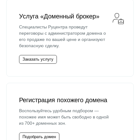
Услуга «Доменный брокер»
Специалисты Руцентра проведут
переговоры с администратором домена о
его продаже по вашей цене и организуют
безопасную сделку.
Заказать услугу
Регистрация похожего домена
Воспользуйтесь удобным подбором —
похожее имя может быть свободно в одной
из 700+ доменных зон.
Подобрать домен