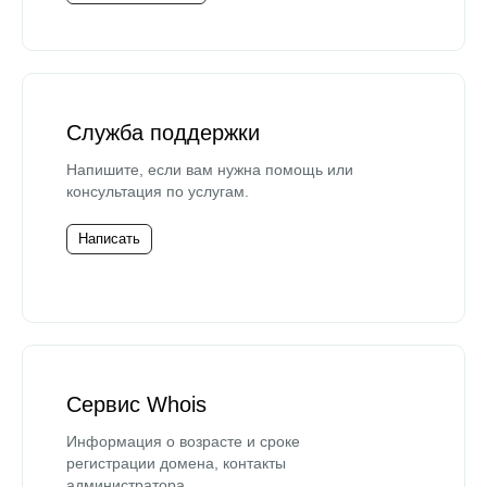
Служба поддержки
Напишите, если вам нужна помощь или
консультация по услугам.
Написать
Сервис Whois
Информация о возрасте и сроке
регистрации домена, контакты
администратора.