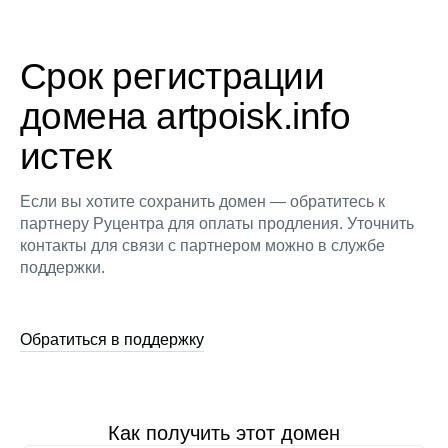
Срок регистрации
домена artpoisk.info
истек
Если вы хотите сохранить домен — обратитесь к
партнеру Руцентра для оплаты продления. Уточнить
контакты для связи с партнером можно в службе
поддержки.
Обратиться в поддержку
Как получить этот домен