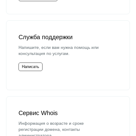
Служба поддержки
Напишите, если вам нужна помощь или
консультация по услугам.
Написать
Сервис Whois
Информация о возрасте и сроке
регистрации домена, контакты
администратора.