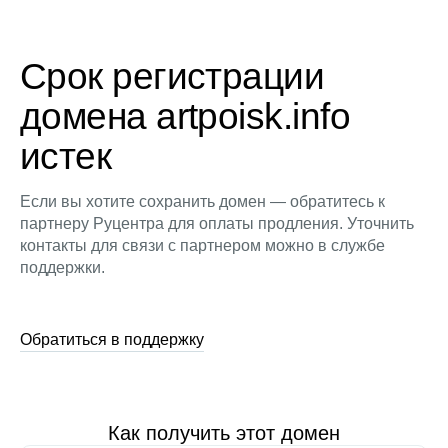
Срок регистрации
домена artpoisk.info
истек
Если вы хотите сохранить домен — обратитесь к
партнеру Руцентра для оплаты продления. Уточнить
контакты для связи с партнером можно в службе
поддержки.
Обратиться в поддержку
Как получить этот домен