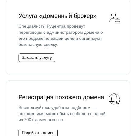
Услуга «Доменный брокер»
Специалисты Руцентра проведут
переговоры с администратором домена о
его продаже по вашей цене и организуют
безопасную сделку.
Заказать услугу
Регистрация похожего домена
Воспользуйтесь удобным подбором —
похожее имя может быть свободно в одной
из 700+ доменных зон.
Подобрать домен