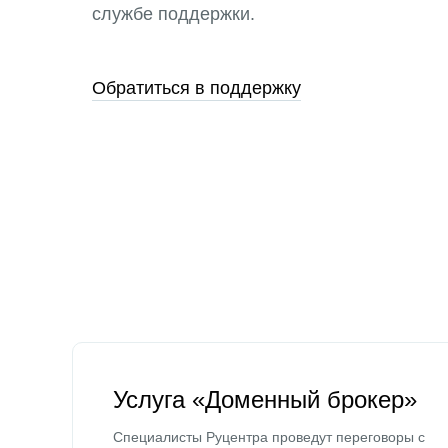
службе поддержки.
Обратиться в поддержку
Услуга «Доменный брокер»
Специалисты Руцентра проведут переговоры с