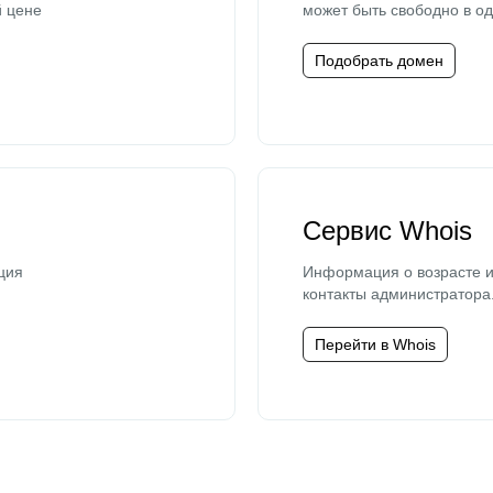
й цене
может быть свободно в од
Подобрать домен
Сервис Whois
ция
Информация о возрасте и
контакты администратора
Перейти в Whois