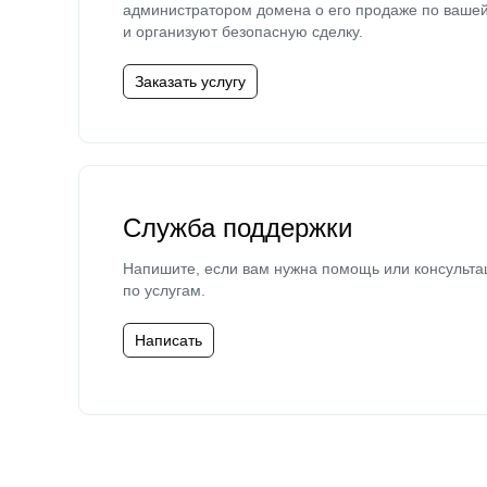
администратором домена о его продаже по ваше
и организуют безопасную сделку.
Заказать услугу
Служба поддержки
Напишите, если вам нужна помощь или консульта
по услугам.
Написать