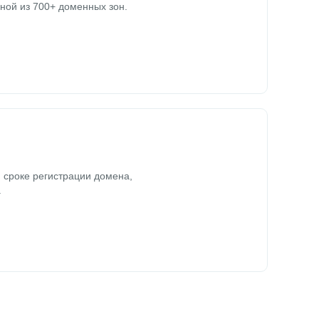
ной из 700+ доменных зон.
 сроке регистрации домена,
.