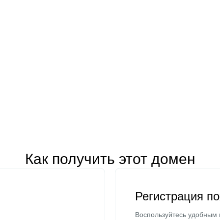
Как получить этот домен
Регистрация п
Воспользуйтесь удобным