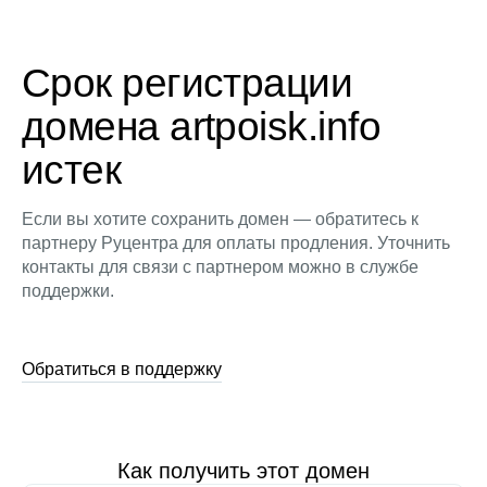
Срок регистрации
домена artpoisk.info
истек
Если вы хотите сохранить домен — обратитесь к
партнеру Руцентра для оплаты продления. Уточнить
контакты для связи с партнером можно в службе
поддержки.
Обратиться в поддержку
Как получить этот домен