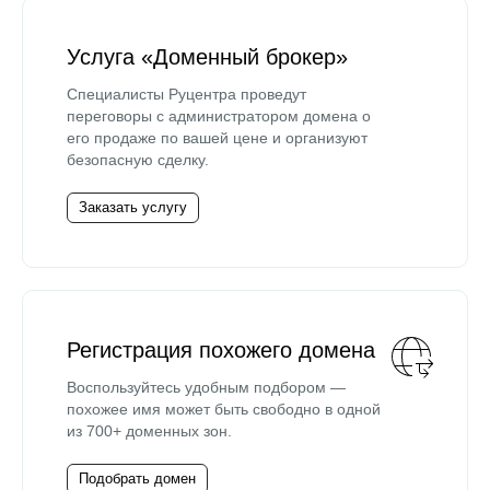
Услуга «Доменный брокер»
Специалисты Руцентра проведут
переговоры с администратором домена о
его продаже по вашей цене и организуют
безопасную сделку.
Заказать услугу
Регистрация похожего домена
Воспользуйтесь удобным подбором —
похожее имя может быть свободно в одной
из 700+ доменных зон.
Подобрать домен