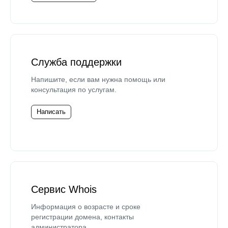
Служба поддержки
Напишите, если вам нужна помощь или
консультация по услугам.
Написать
Сервис Whois
Информация о возрасте и сроке
регистрации домена, контакты
администратора.