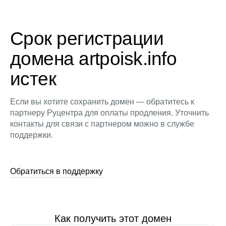
Срок регистрации
домена artpoisk.info
истек
Если вы хотите сохранить домен — обратитесь к
партнеру Руцентра для оплаты продления. Уточнить
контакты для связи с партнером можно в службе
поддержки.
Обратиться в поддержку
Как получить этот домен