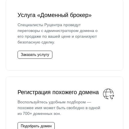
Услуга «Доменный брокер»
Специалисты Руцентра проведут
переговоры с администратором домена о
его продаже по вашей цене и организуют
безопасную сделку.
Заказать услугу
Регистрация похожего домена
Воспользуйтесь удобным подбором —
похожее имя может быть свободно в одной
из 700+ доменных зон.
Подобрать домен