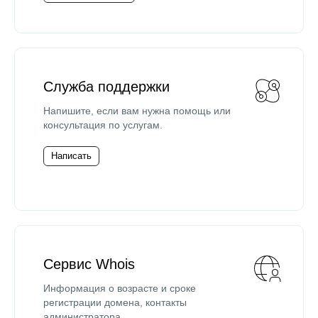
Служба поддержки
Напишите, если вам нужна помощь или
консультация по услугам.
Написать
Сервис Whois
Информация о возрасте и сроке
регистрации домена, контакты
администратора.