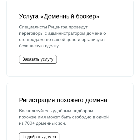
Услуга «Доменный брокер»
Специалисты Руцентра проведут
переговоры с администратором домена о
его продаже по вашей цене и организуют
безопасную сделку.
Заказать услугу
Регистрация похожего домена
Воспользуйтесь удобным подбором —
похожее имя может быть свободно в одной
из 700+ доменных зон.
Подобрать домен