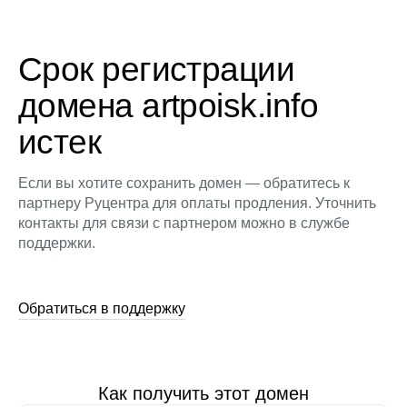
Срок регистрации
домена artpoisk.info
истек
Если вы хотите сохранить домен — обратитесь к
партнеру Руцентра для оплаты продления. Уточнить
контакты для связи с партнером можно в службе
поддержки.
Обратиться в поддержку
Как получить этот домен