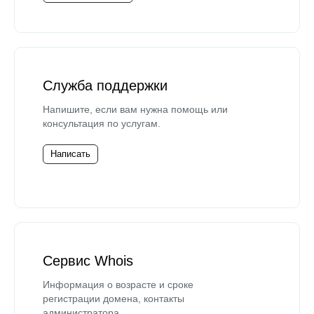
Служба поддержки
Напишите, если вам нужна помощь или
консультация по услугам.
Написать
Сервис Whois
Информация о возрасте и сроке
регистрации домена, контакты
администратора.