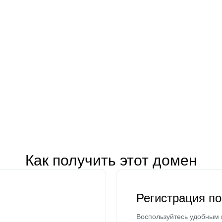
Как получить этот домен
Регистрация п
Воспользуйтесь удобным