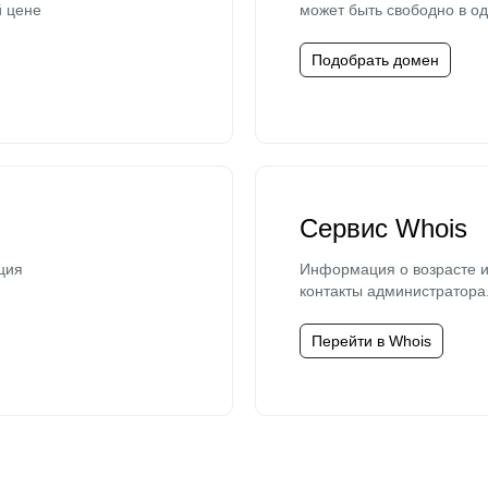
й цене
может быть свободно в од
Подобрать домен
Сервис Whois
ция
Информация о возрасте и
контакты администратора
Перейти в Whois