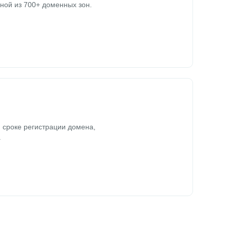
ной из 700+ доменных зон.
 сроке регистрации домена,
.