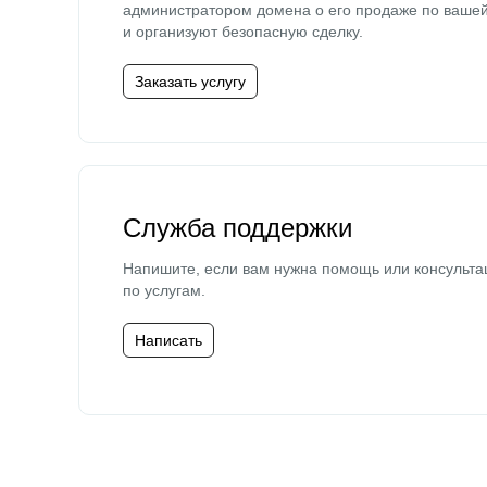
администратором домена о его продаже по ваше
и организуют безопасную сделку.
Заказать услугу
Служба поддержки
Напишите, если вам нужна помощь или консульта
по услугам.
Написать