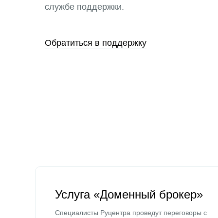
службе поддержки.
Обратиться в поддержку
Услуга «Доменный брокер»
Специалисты Руцентра проведут переговоры с