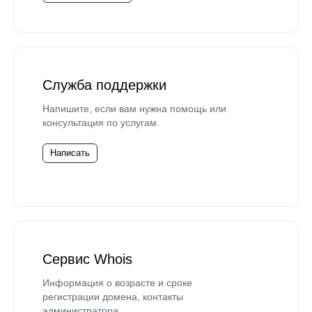
Служба поддержки
Напишите, если вам нужна помощь или
консультация по услугам.
Написать
Сервис Whois
Информация о возрасте и сроке
регистрации домена, контакты
администратора.