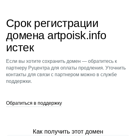
Срок регистрации
домена artpoisk.info
истек
Если вы хотите сохранить домен — обратитесь к
партнеру Руцентра для оплаты продления. Уточнить
контакты для связи с партнером можно в службе
поддержки.
Обратиться в поддержку
Как получить этот домен