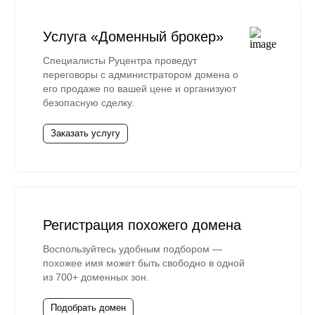
Услуга «Доменный брокер»
Специалисты Руцентра проведут
переговоры с администратором домена о
его продаже по вашей цене и организуют
безопасную сделку.
Заказать услугу
Регистрация похожего домена
Воспользуйтесь удобным подбором —
похожее имя может быть свободно в одной
из 700+ доменных зон.
Подобрать домен